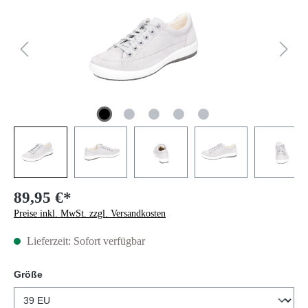
89,95 €*
Preise inkl. MwSt. zzgl. Versandkosten
Lieferzeit: Sofort verfügbar
auswählen
Größe